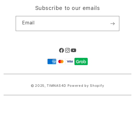
Subscribe to our emails
Email
Facebook
Instagram
YouTube
Payment
methods
© 2025,
TIMNAS4D
Powered by Shopify