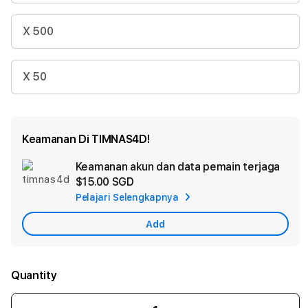
X 500
X 50
Keamanan Di TIMNAS4D!
Keamanan akun dan data pemain terjaga
Ad
$15.00 SGD
App
Pelajari Selengkapnya
Car
Add
Quantity