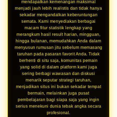
mendapatkan kemenangan maksimal
menjadi jauh lebih realistis dan tidak hanya
sekadar mengandalkan keberuntungan
semata. Kami menyediakan berbagai
macam fitur statistik lengkap yang
merangkum hasil result harian, mingguan,
hingga bulanan, memudahkan Anda dalam
menyusun rumusan jitu sebelum memasang
taruhan pada pasaran favorit Anda. Tidak
berhenti di situ saja, komunitas pemain
yang solid di dalam platform kami juga
sering berbagi wawasan dan diskusi
menarik seputar strategi taruhan,
menjadikan situs ini bukan sekadar tempat
bermain, melainkan juga pusat
pembelajaran bagi siapa saja yang ingin
serius menekuni dunia tebak angka secara
profesional.