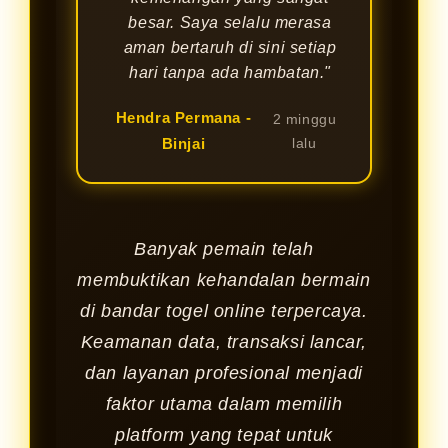
besar. Saya selalu merasa
aman bertaruh di sini setiap
hari tanpa ada hambatan."
Hendra Permana -
2 minggu
Binjai
lalu
Banyak pemain telah
membuktikan kehandalan bermain
di bandar togel online terpercaya.
Keamanan data, transaksi lancar,
dan layanan profesional menjadi
faktor utama dalam memilih
platform yang tepat untuk